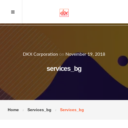
DKX Corporation
on
November 19, 2018
services_bg
Home
Services_bg
Services_bg