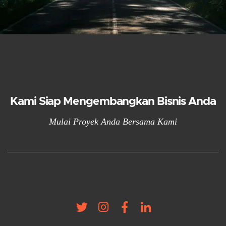
Kami Siap Mengembangkan Bisnis Anda
Mulai Proyek Anda Bersama Kami