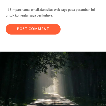
Simpan nama, email, dan situs web saya pada peramban ini
untuk komentar saya berikutnya.