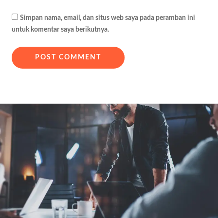
Simpan nama, email, dan situs web saya pada peramban ini
untuk komentar saya berikutnya.