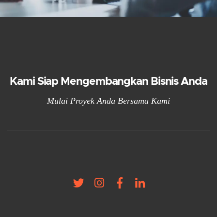
Kami Siap Mengembangkan Bisnis Anda
Mulai Proyek Anda Bersama Kami