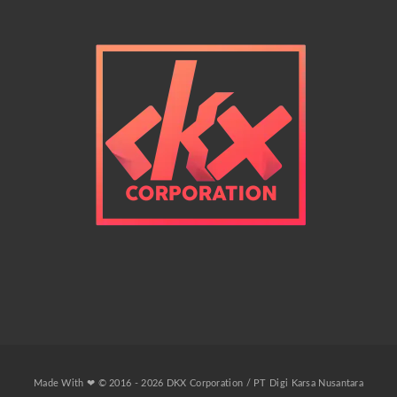
Made With ❤ © 2016 - 2026 DKX Corporation / PT Digi Karsa Nusantara