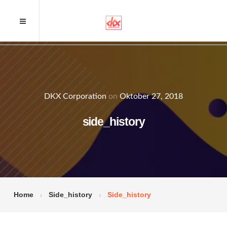
DKX Corporation
on
Oktober 27, 2018
side_history
Home
Side_history
Side_history