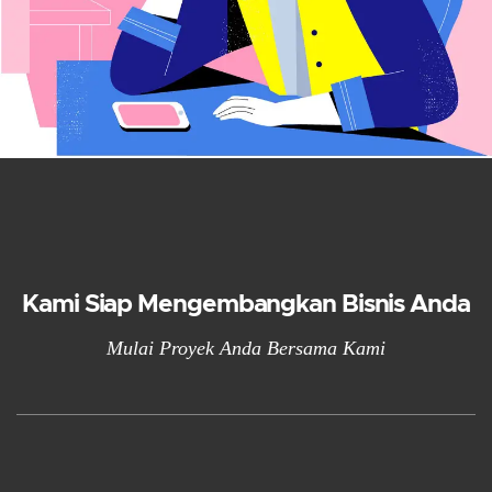
Kami Siap Mengembangkan Bisnis Anda
Mulai Proyek Anda Bersama Kami