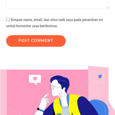
Simpan nama, email, dan situs web saya pada peramban ini
untuk komentar saya berikutnya.