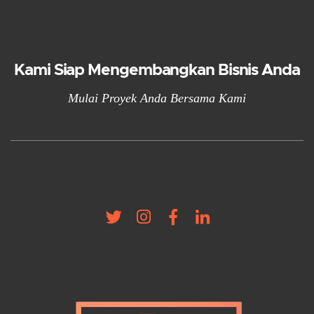
Kami Siap Mengembangkan Bisnis Anda
Mulai Proyek Anda Bersama Kami