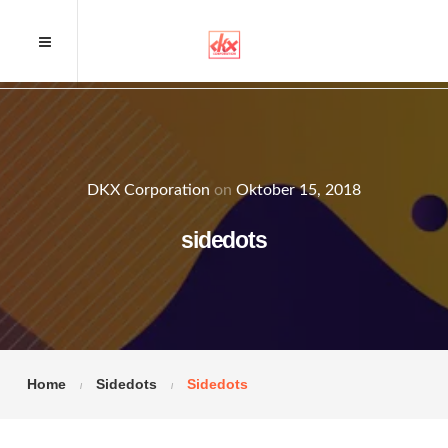
DKX Corporation
on
Oktober 15, 2018
sidedots
Home
Sidedots
Sidedots