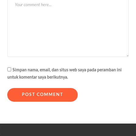
Simpan nama, email, dan situs web saya pada peramban ini
untuk komentar saya berikutnya.