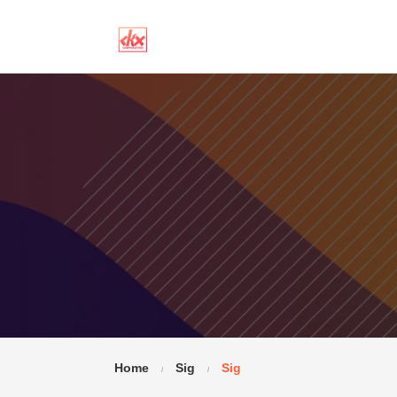
Home
Sig
Sig