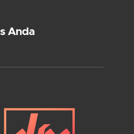
s Anda