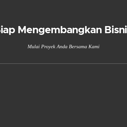
Siap Mengembangkan Bisni
Mulai Proyek Anda Bersama Kami