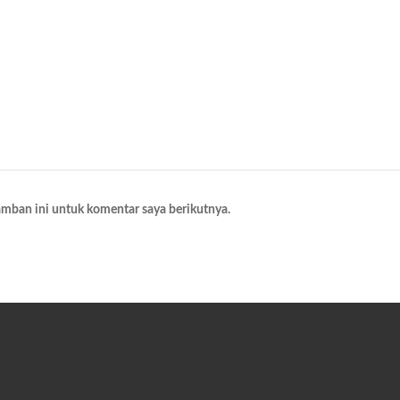
amban ini untuk komentar saya berikutnya.