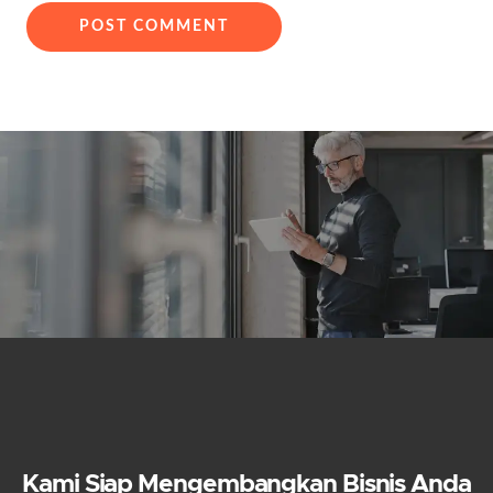
Kami Siap Mengembangkan Bisnis Anda