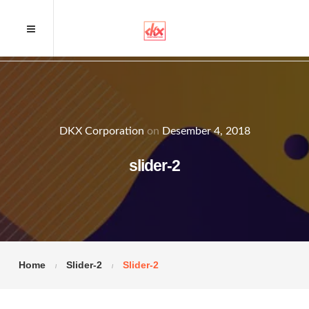
DKX Corporation
on
Desember 4, 2018
slider-2
Home
Slider-2
Slider-2