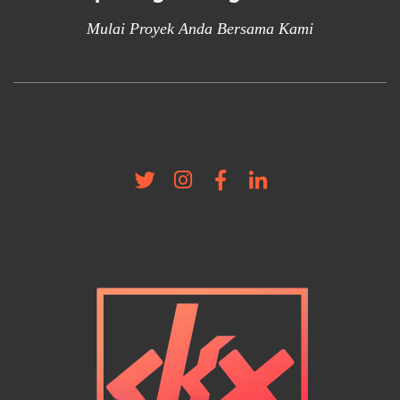
Mulai Proyek Anda Bersama Kami