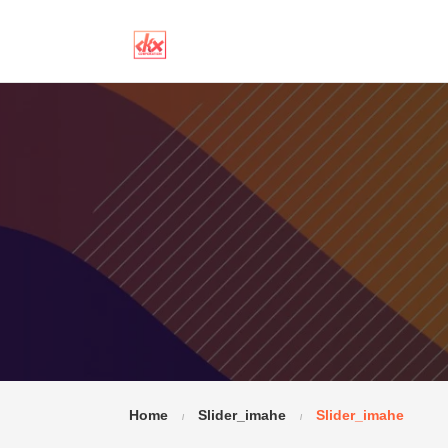
Home
Slider_imahe
Slider_imahe