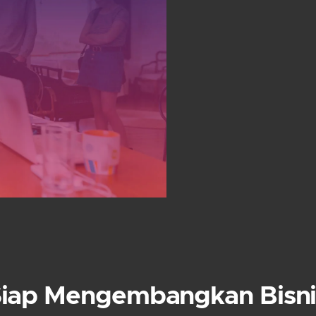
Siap Mengembangkan Bisni