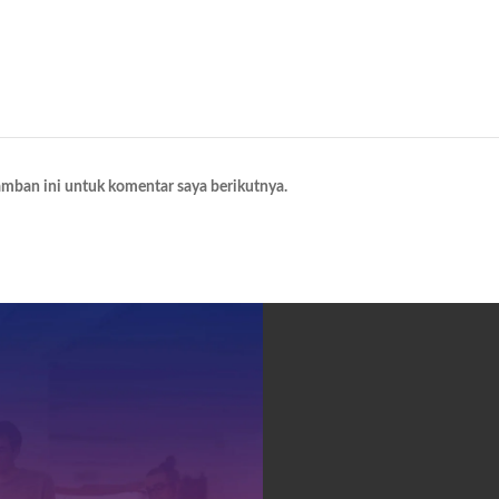
amban ini untuk komentar saya berikutnya.