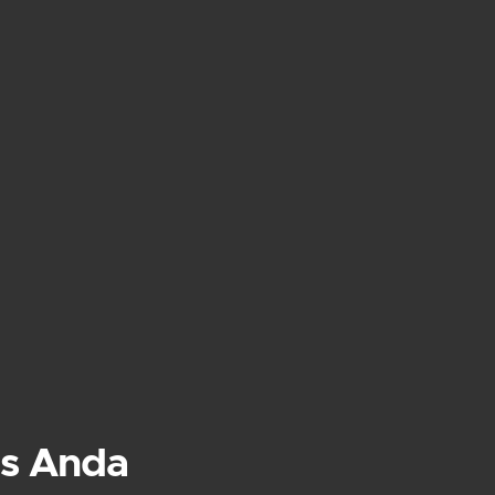
s Anda