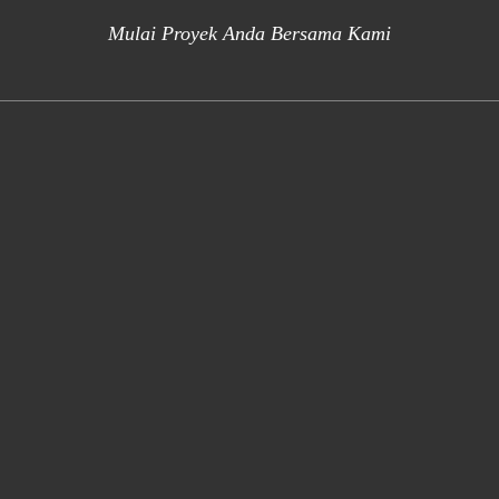
Mulai Proyek Anda Bersama Kami