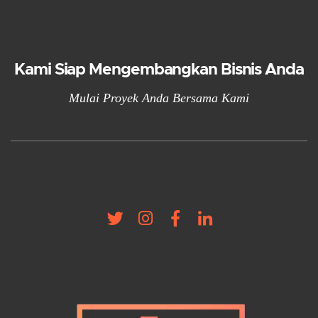
Kami Siap Mengembangkan Bisnis Anda
Mulai Proyek Anda Bersama Kami