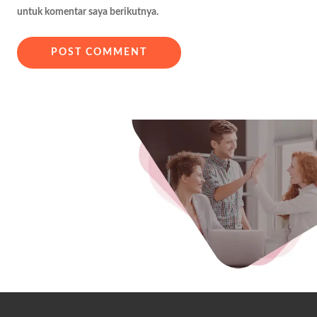
untuk komentar saya berikutnya.