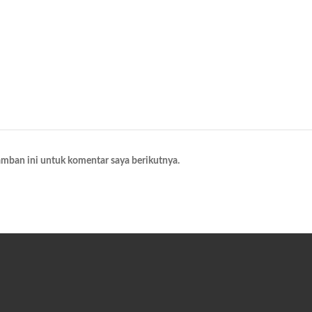
amban ini untuk komentar saya berikutnya.