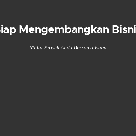
Siap Mengembangkan Bisni
Mulai Proyek Anda Bersama Kami