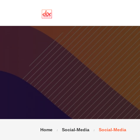
Home
Social-Media
Social-Media