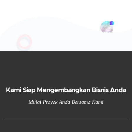
Kami Siap Mengembangkan Bisnis Anda
Mulai Proyek Anda Bersama Kami