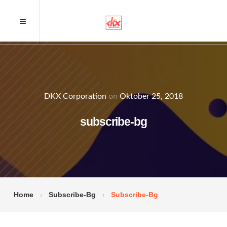
DKX Corporation
on
Oktober 25, 2018
subscribe-bg
Home
Subscribe-Bg
Subscribe-Bg