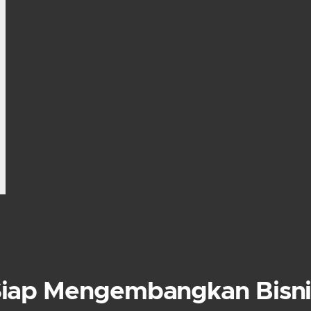
Siap Mengembangkan Bisni