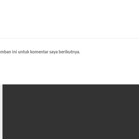
amban ini untuk komentar saya berikutnya.