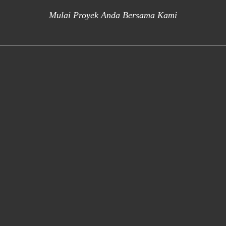
Mulai Proyek Anda Bersama Kami