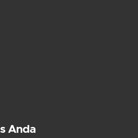
s Anda