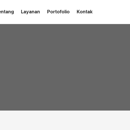
entang
Layanan
Portofolio
Kontak