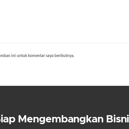
amban ini untuk komentar saya berikutnya.
Siap Mengembangkan Bisni