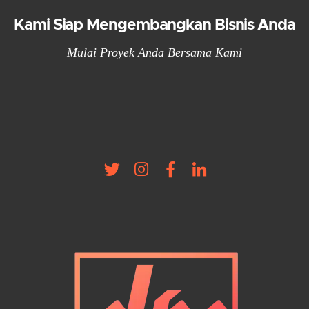
Kami Siap Mengembangkan Bisnis Anda
Mulai Proyek Anda Bersama Kami