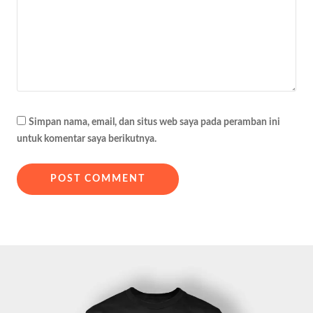
Simpan nama, email, dan situs web saya pada peramban ini
untuk komentar saya berikutnya.