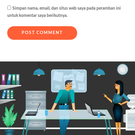
Simpan nama, email, dan situs web saya pada peramban ini
untuk komentar saya berikutnya.