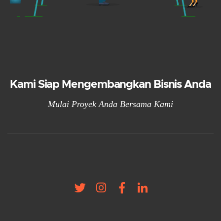
Kami Siap Mengembangkan Bisnis Anda
Mulai Proyek Anda Bersama Kami