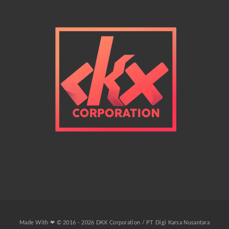
Made With ❤ © 2016 - 2026 DKX Corporation / PT Digi Karsa Nusantara