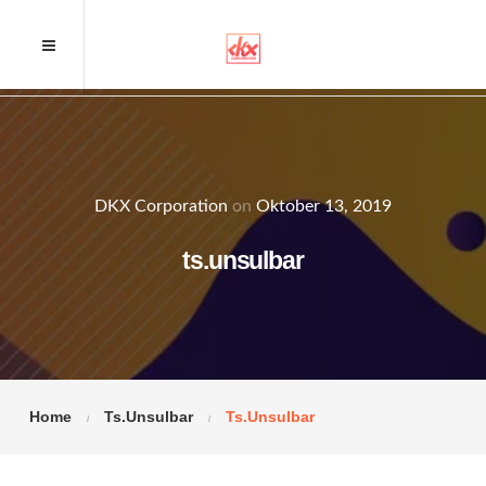
DKX Corporation
on
Oktober 13, 2019
ts.unsulbar
Home
Ts.unsulbar
Ts.unsulbar