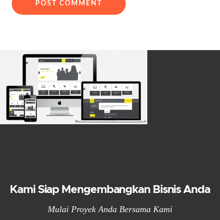
Kami Siap Mengembangkan Bisnis Anda
Mulai Proyek Anda Bersama Kami