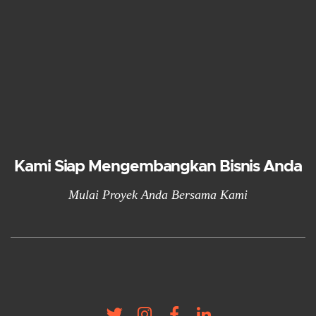
Kami Siap Mengembangkan Bisnis Anda
Mulai Proyek Anda Bersama Kami