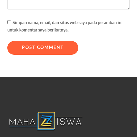
Simpan nama, email, dan situs web saya pada peramban ini
untuk komentar saya berikutnya.